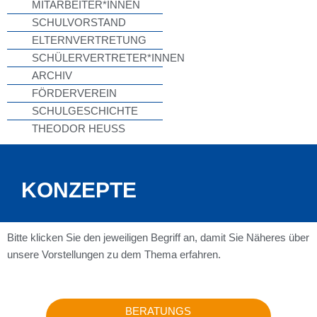
MITARBEITER*INNEN
SCHULVORSTAND
ELTERNVERTRETUNG
SCHÜLERVERTRETER*INNEN
ARCHIV
FÖRDERVEREIN
SCHULGESCHICHTE
THEODOR HEUSS
KONZEPTE
Bitte klicken Sie den jeweiligen Begriff an, damit Sie Näheres über
unsere Vorstellungen zu dem Thema erfahren.
BERATUNGS