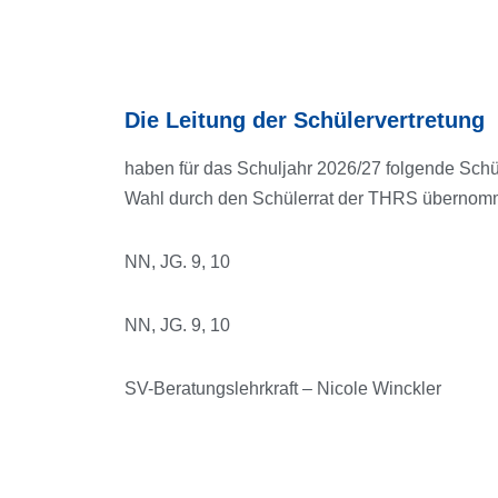
Die Leitung der Schülervertretung
haben für das Schuljahr 2026/27 folgende Sch
Wahl durch den Schülerrat der THRS übernom
NN, JG. 9, 10
NN, JG. 9, 10
SV-Beratungslehrkraft – Nicole Winckler