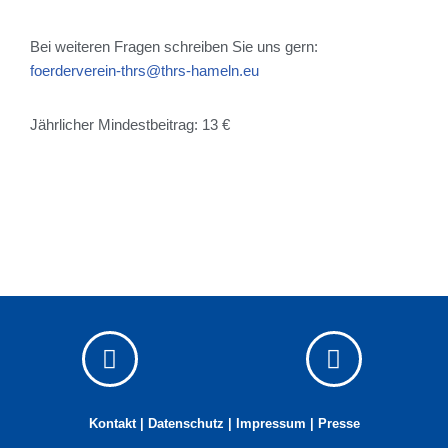
Bei weiteren Fragen schreiben Sie uns gern:
foerderverein-thrs@thrs-hameln.eu
Jährlicher Mindestbeitrag: 13 €
Kontakt
|
Datenschutz
|
Impressum
| Presse