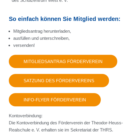
des Schulzentrum West e. V.
So einfach können Sie Mitglied werden:
Mitgliedsantrag herunterladen,
ausfüllen und unterschreiben,
versenden!
MITGLIEDSANTRAG FÖRDERVEREIN
SATZUNG DES FÖRDERVEREINS
INFO-FLYER FÖRDERVEREIN
Kontoverbindung:
Die Kontoverbindung des Förderverein der Theodor-Heuss-
Realschule e. V. erhalten sie im Sekretariat der THRS.