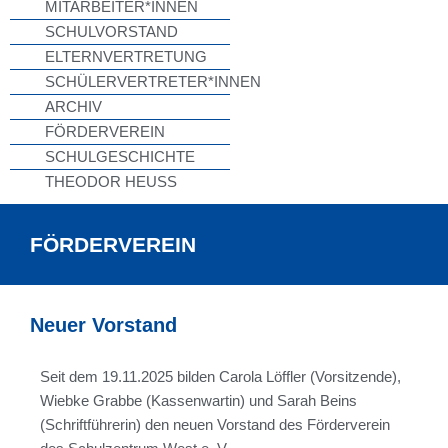
MITARBEITER*INNEN
SCHULVORSTAND
ELTERNVERTRETUNG
SCHÜLERVERTRETER*INNEN
ARCHIV
FÖRDERVEREIN
SCHULGESCHICHTE
THEODOR HEUSS
FÖRDERVEREIN
Neuer Vorstand
Seit dem 19.11.2025 bilden Carola Löffler (Vorsitzende),
Wiebke Grabbe (Kassenwartin) und Sarah Beins
(Schriftführerin) den neuen Vorstand des Förderverein