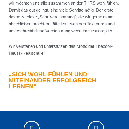
wir möchten uns alle zusammen an der THRS wohl fühlen.
Damit das gut gelingt, sind viele Schritte nötig. Der erste
davon ist diese „Schulvereinbarung“, die wir gemeinsam
abschließen möchten. Bitte lest euch den Text durch und
unterschreibt diese Vereinbarung,wenn ihr sie akzeptiert.
Wir verstehen und unterstützen das Motto der Theodor-
Heuss-Realschule:
„SICH WOHL FÜHLEN UND
MITEINANDER ERFOLGREICH
LERNEN“