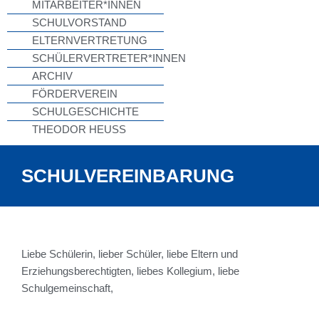
MITARBEITER*INNEN
SCHULVORSTAND
ELTERNVERTRETUNG
SCHÜLERVERTRETER*INNEN
ARCHIV
FÖRDERVEREIN
SCHULGESCHICHTE
THEODOR HEUSS
SCHULVEREINBARUNG
Liebe Schülerin, lieber Schüler, liebe Eltern und
Erziehungsberechtigten, liebes Kollegium, liebe
Schulgemeinschaft,