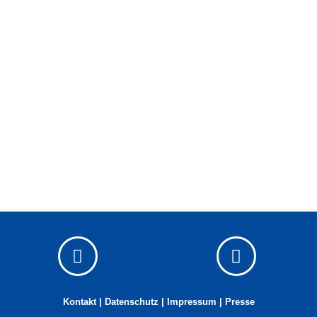
Kontakt
|
Datenschutz
|
Impressum
| Presse