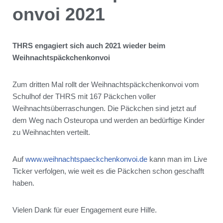
onvoi 2021
THRS engagiert sich auch 2021 wieder beim
Weihnachtspäckchenkonvoi
Zum dritten Mal rollt der Weihnachtspäckchenkonvoi vom
Schulhof der THRS mit 167 Päckchen voller
Weihnachtsüberraschungen. Die Päckchen sind jetzt auf
dem Weg nach Osteuropa und werden an bedürftige Kinder
zu Weihnachten verteilt.
Auf
www.weihnachtspaeckchenkonvoi.de
kann man im Live
Ticker verfolgen, wie weit es die Päckchen schon geschafft
haben.
Vielen Dank für euer Engagement eure Hilfe.