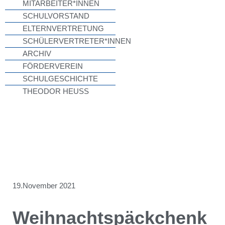
MITARBEITER*INNEN
SCHULVORSTAND
ELTERNVERTRETUNG
SCHÜLERVERTRETER*INNEN
ARCHIV
FÖRDERVEREIN
SCHULGESCHICHTE
THEODOR HEUSS
19.November 2021
Weihnachtspäckchenk