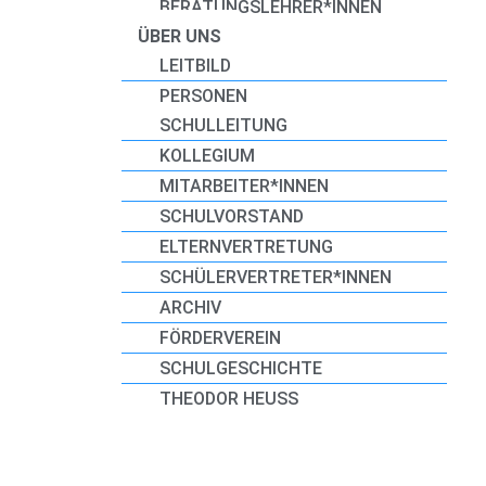
BERATUNGSLEHRER*INNEN
ÜBER UNS
LEITBILD
PERSONEN
SCHULLEITUNG
KOLLEGIUM
MITARBEITER*INNEN
SCHULVORSTAND
ELTERNVERTRETUNG
SCHÜLERVERTRETER*INNEN
ARCHIV
FÖRDERVEREIN
SCHULGESCHICHTE
THEODOR HEUSS