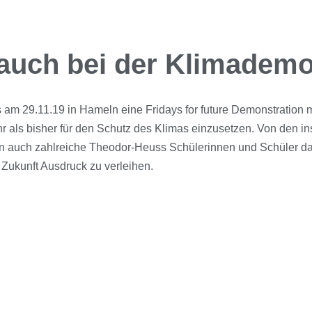
auch bei der Klimademo
s am 29.11.19 in Hameln eine Fridays for future Demonstration
ehr als bisher für den Schutz des Klimas einzusetzen. Von den 
 auch zahlreiche Theodor-Heuss Schülerinnen und Schüler dab
 Zukunft Ausdruck zu verleihen.