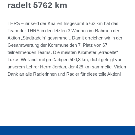
radelt 5762 km
THRS – ihr seid der Knaller! Insgesamt 5762 km hat das
Team der THRS in den letzten 3 Wochen im Rahmen der
Aktion „Stadtradeln“ gesammelt. Damit erreichen wir in der
Gesamtwertung der Kommune den 7. Platz von 67
teilnehmenden Teams. Die meisten Kilometer „erradelte“
Lukas Weilandt mit großartigen 500,8 km, dicht gefolgt von
unserem Lehrer Herrn Jordan, der 429 km sammelte. Vielen
Dank an alle Radlerinnen und Radler für diese tolle Aktion!