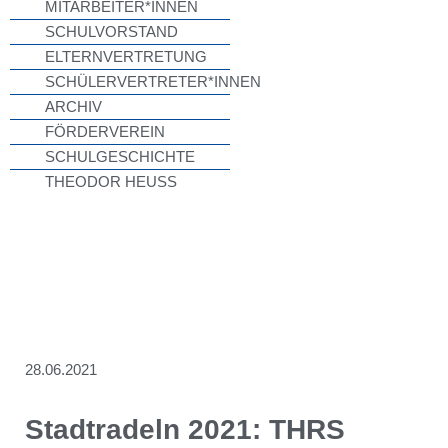
MITARBEITER*INNEN
SCHULVORSTAND
ELTERNVERTRETUNG
SCHÜLERVERTRETER*INNEN
ARCHIV
FÖRDERVEREIN
SCHULGESCHICHTE
THEODOR HEUSS
28.06.2021
Stadtradeln 2021: THRS