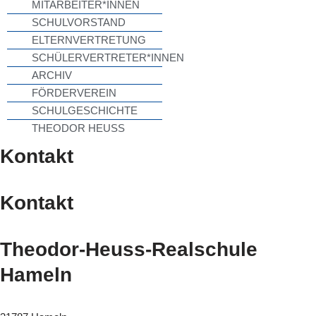
MITARBEITER*INNEN
SCHULVORSTAND
ELTERNVERTRETUNG
SCHÜLERVERTRETER*INNEN
ARCHIV
FÖRDERVEREIN
SCHULGESCHICHTE
THEODOR HEUSS
Kontakt
Kontakt
Theodor-Heuss-Realschule
Hameln