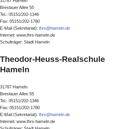
31787 Hameln
Breslauer Allee 55
Tel.: 05151/202-1346
Fax: 05151/202-1780
E-Mail (Sekretariat):
thrs@hameln.de
Internet: www.thrs-hameln.de
Schulträger: Stadt Hameln
Theodor-Heuss-Realschule
Hameln
31787 Hameln
Breslauer Allee 55
Tel.: 05151/202-1346
Fax: 05151/202-1780
E-Mail (Sekretariat):
thrs@hameln.de
Internet: www.thrs-hameln.de
Schulträger: Stadt Hameln