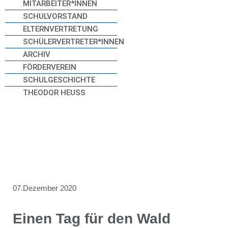
MITARBEITER*INNEN
SCHULVORSTAND
ELTERNVERTRETUNG
SCHÜLERVERTRETER*INNEN
ARCHIV
FÖRDERVEREIN
SCHULGESCHICHTE
THEODOR HEUSS
07.Dezember 2020
Einen Tag für den Wald